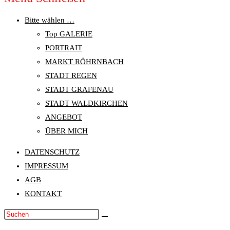
Bitte wählen …
Top GALERIE
PORTRAIT
MARKT RÖHRNBACH
STADT REGEN
STADT GRAFENAU
STADT WALDKIRCHEN
ANGEBOT
ÜBER MICH
DATENSCHUTZ
IMPRESSUM
AGB
KONTAKT